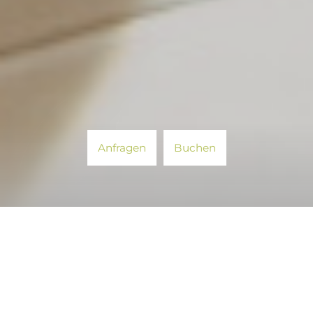
Anfragen
Buchen